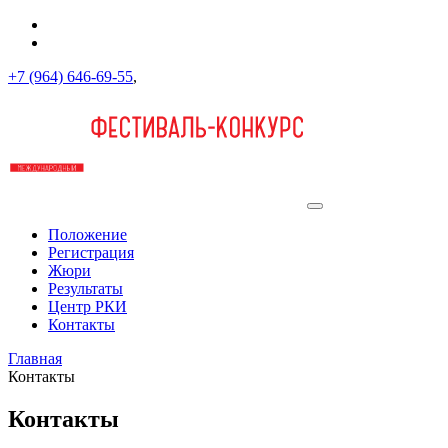
+7 (964) 646-69-55
,
Положение
Регистрация
Жюри
Результаты
Центр РКИ
Контакты
Главная
Контакты
Контакты