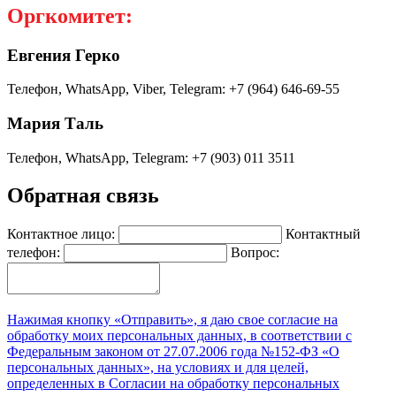
Оргкомитет
:
Евгения Герко
Телефон, WhatsApp, Viber, Telegram: +7 (964) 646-69-55
Мария Таль
Телефон, WhatsApp, Telegram: +7 (903) 011 3511
Обратная связь
Контактное лицо:
Контактный
телефон:
Вопрос:
Нажимая кнопку «Отправить», я даю свое согласие на
обработку моих персональных данных, в соответствии с
Федеральным законом от 27.07.2006 года №152-ФЗ «О
персональных данных», на условиях и для целей,
определенных в Согласии на обработку персональных